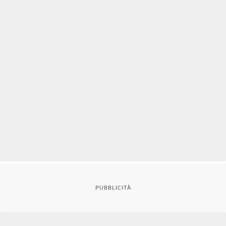
PUBBLICITÀ