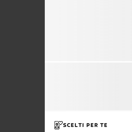
SCELTI PER TE