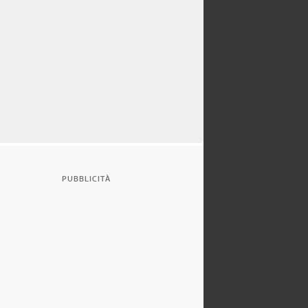
PUBBLICITÀ