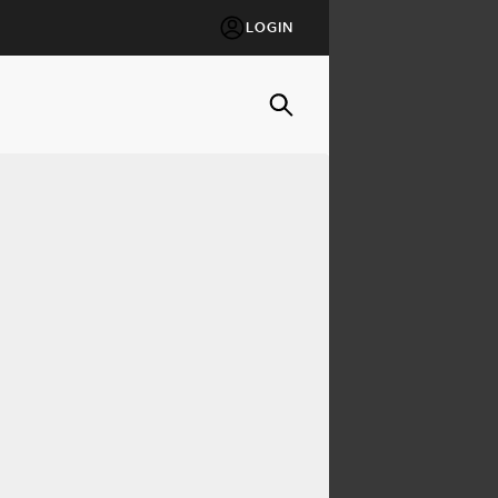
LOGIN