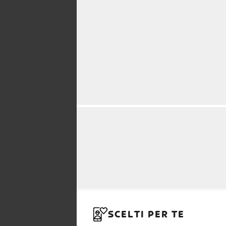
SCELTI PER TE