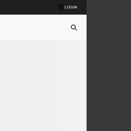
LOGIN