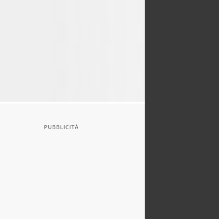
PUBBLICITÀ