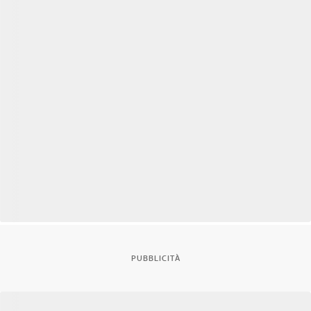
PUBBLICITÀ