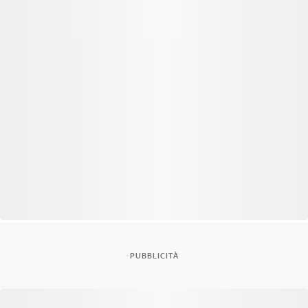
PUBBLICITÀ