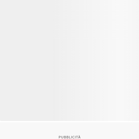
PUBBLICITÀ