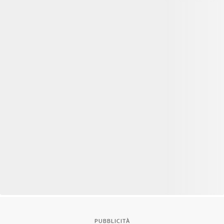
PUBBLICITÀ