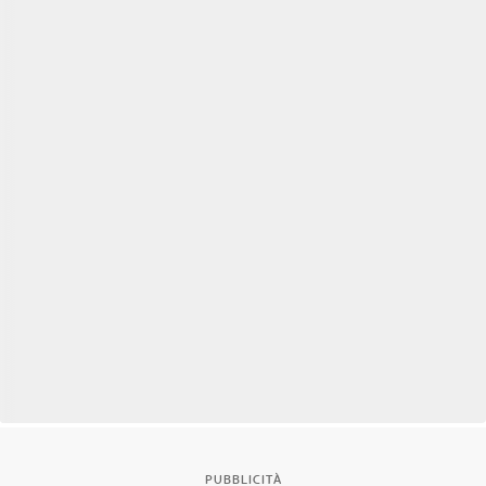
PUBBLICITÀ