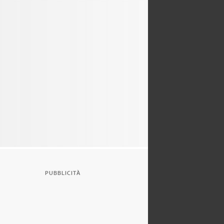
PUBBLICITÀ