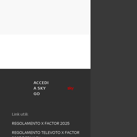
ACCEDI
A SKY
GO
Link utili:
REGOLAMENTO X FACTOR 2025
REGOLAMENTO TELEVOTO X FACTOR