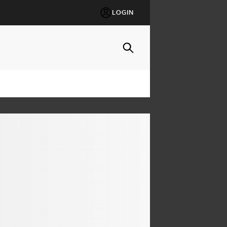
LOGIN