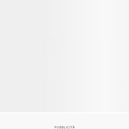
PUBBLICITÀ