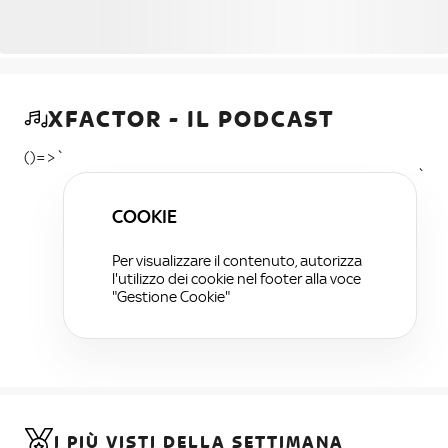
XFACTOR - IL PODCAST
()=>`
`
COOKIE
Per visualizzare il contenuto, autorizza
l'utilizzo dei cookie nel footer alla voce
"Gestione Cookie"
I PIÙ VISTI DELLA SETTIMANA