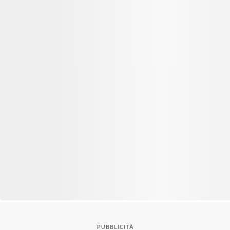
PUBBLICITÀ