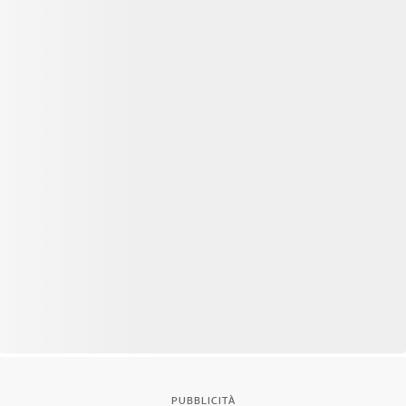
PUBBLICITÀ