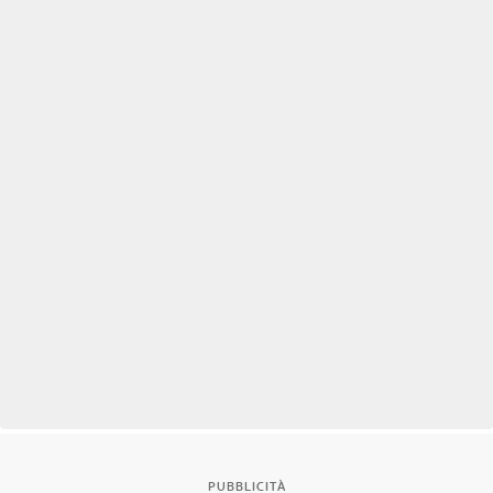
PUBBLICITÀ