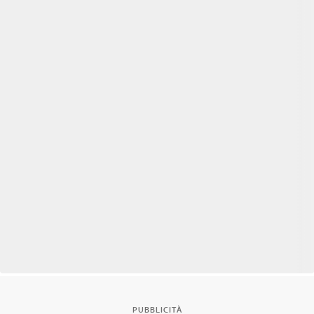
PUBBLICITÀ