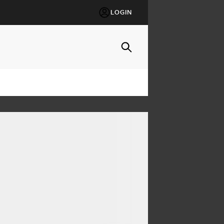
LOGIN