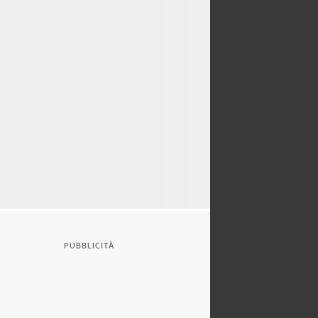
PUBBLICITÀ