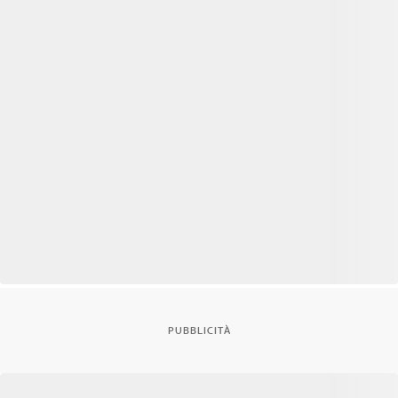
PUBBLICITÀ