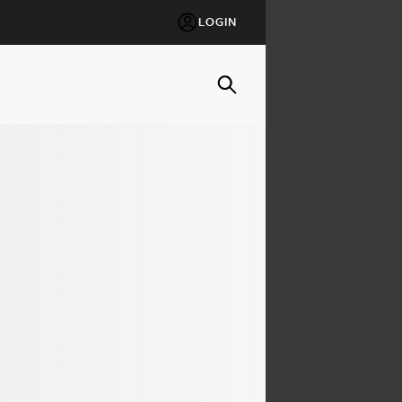
LOGIN