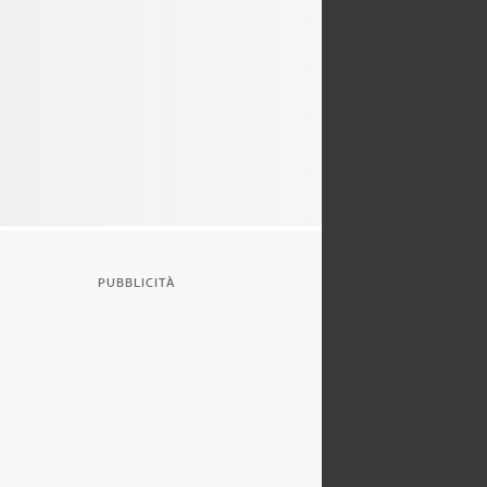
PUBBLICITÀ