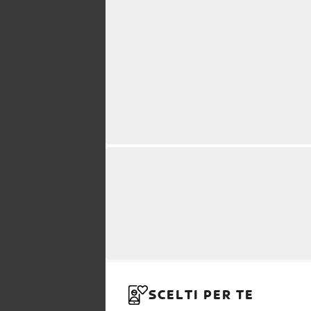
SCELTI PER TE