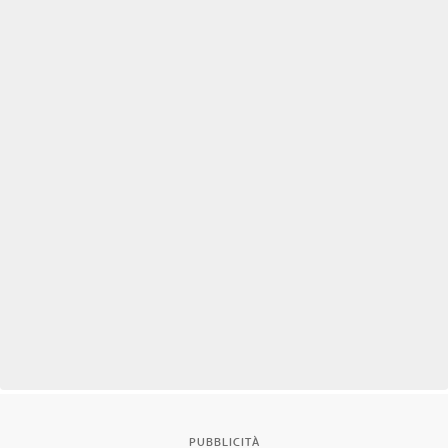
PUBBLICITÀ