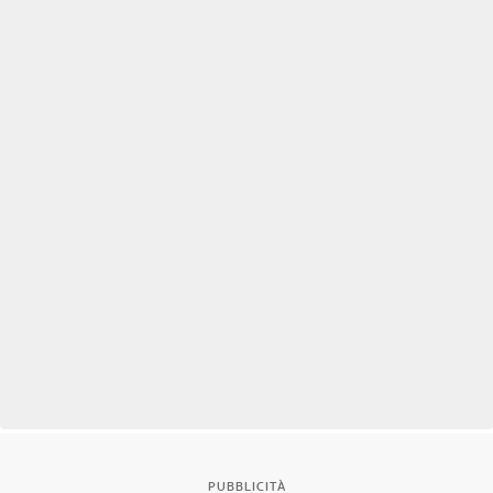
PUBBLICITÀ