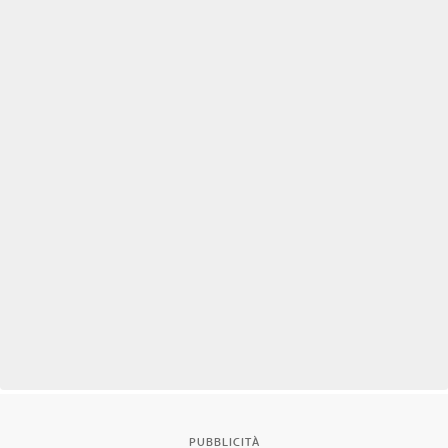
PUBBLICITÀ