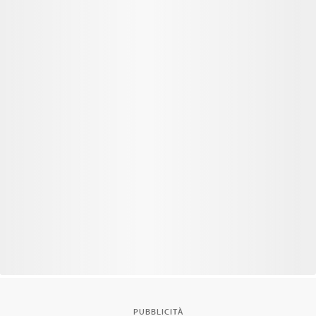
PUBBLICITÀ