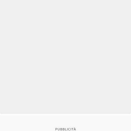
PUBBLICITÀ