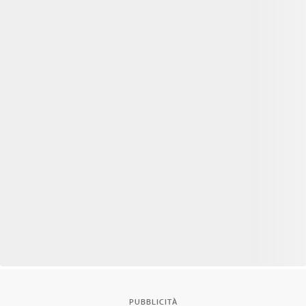
PUBBLICITÀ