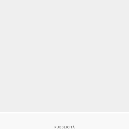
PUBBLICITÀ