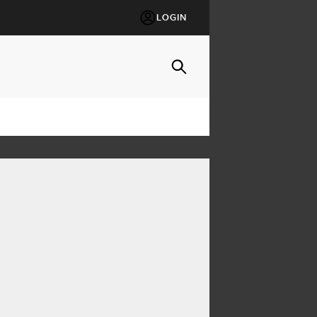
LOGIN