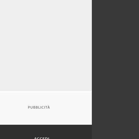
PUBBLICITÀ
ACCEDI