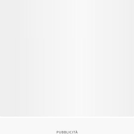
PUBBLICITÀ