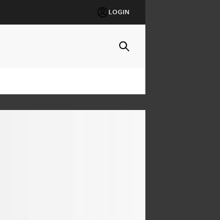
LOGIN