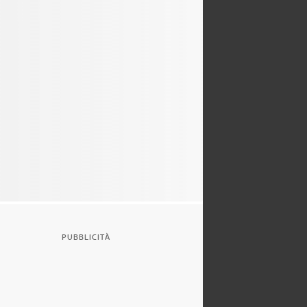
PUBBLICITÀ