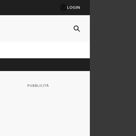
LOGIN
PUBBLICITÀ