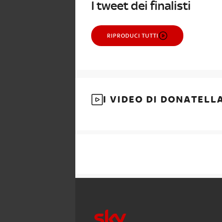
I tweet dei finalisti
RIPRODUCI TUTTI
I VIDEO DI DONATELL