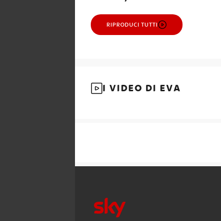
RIPRODUCI TUTTI
I VIDEO DI EVA