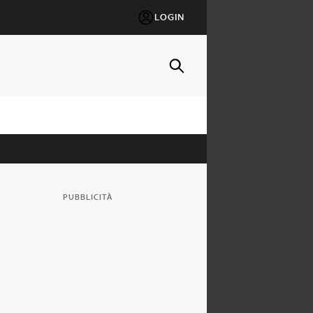
LOGIN
PUBBLICITÀ