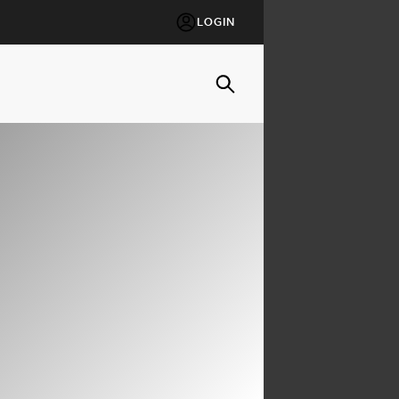
LOGIN