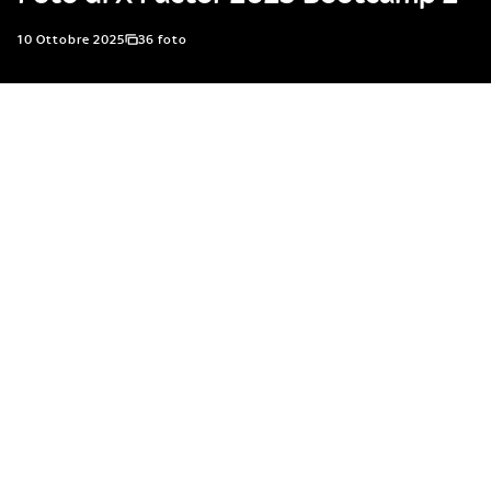
10 Ottobre 2025
36 foto