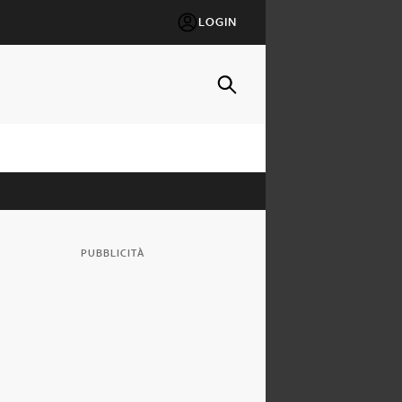
LOGIN
PUBBLICITÀ