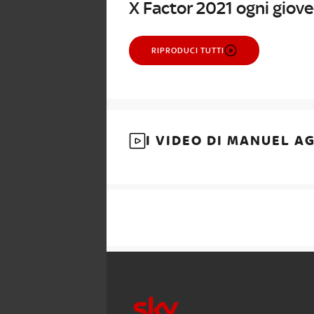
X Factor 2021 ogni giov
RIPRODUCI TUTTI
I VIDEO DI MANUEL A