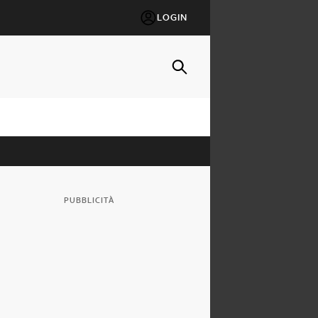
LOGIN
PUBBLICITÀ