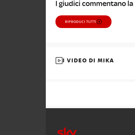
I giudici commentano la
RIPRODUCI TUTTI
I VIDEO DI MIKA