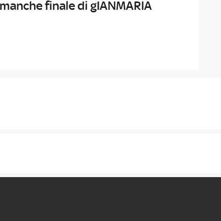
 manche finale di gIANMARIA