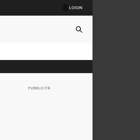
LOGIN
PUBBLICITÀ