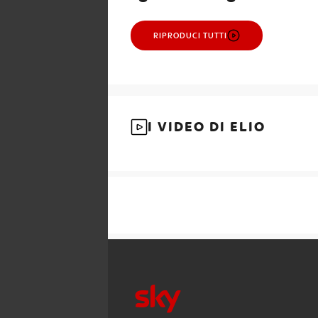
RIPRODUCI TUTTI
I VIDEO DI ELIO