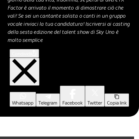
Factor è arrivato il momento di dimostrare ciò che
vali! Se sei un cantante solista o canti in un gruppo
vocale inviaci la tua candidatura! Iscriversi ai casting
della sesta edizione del talent show di Sky Uno è
molto semplice
Condividi
Whatsapp
Telegram
Facebook
Twitter
Copia link