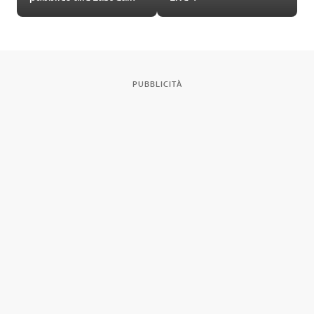
PUBBLICITÀ