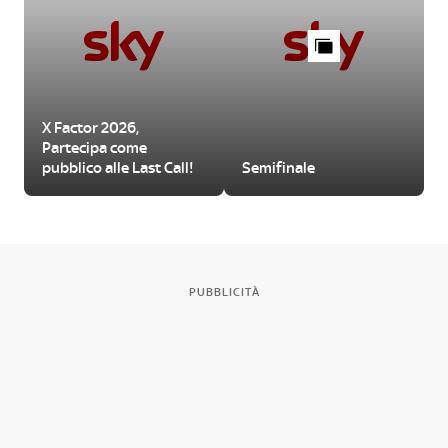
X Factor 2026,
Partecipa come
pubblico alle Last Call!
Semifinale
PUBBLICITÀ