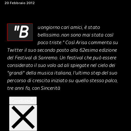
20 Febbraio 2012
"B
uongiorno cari amici, è stato
bellissimo..non sono mai stata così
poco triste." Così Arisa commenta su
Twitter il suo secondo posto alla 62esima edizione
del Festival di Sanremo. Un festival che può essere
considerato il suo volo ad ali spiegate nel cielo dei
"grandi" della musica italiana, l'ultimo step del suo
percorso di crescita iniziato su quello stesso palco,
tre anni fa, con Sincerità
Condividi