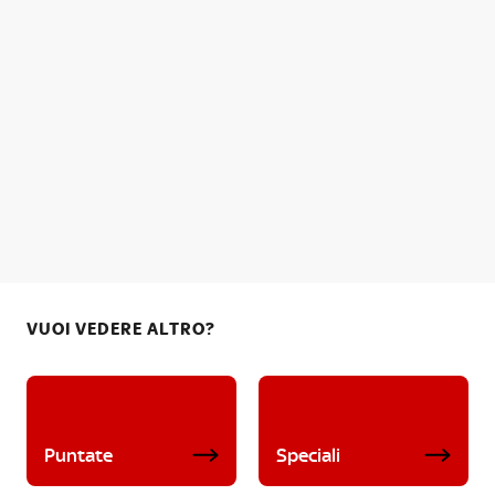
VUOI VEDERE ALTRO?
Puntate
Speciali