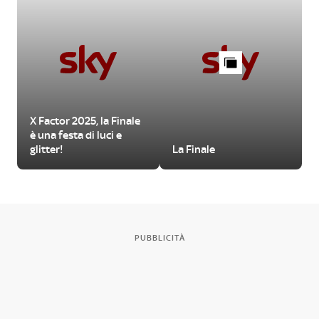
X Factor 2025, la Finale
è una festa di luci e
glitter!
La Finale
PUBBLICITÀ