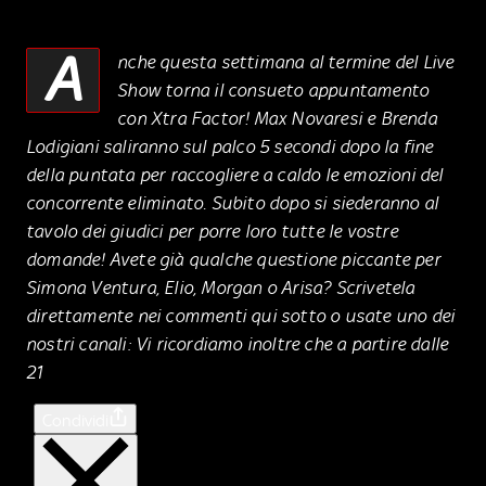
A
nche questa settimana al termine del Live
Show torna il consueto appuntamento
con Xtra Factor! Max Novaresi e Brenda
Lodigiani saliranno sul palco 5 secondi dopo la fine
della puntata per raccogliere a caldo le emozioni del
concorrente eliminato. Subito dopo si siederanno al
tavolo dei giudici per porre loro tutte le vostre
domande! Avete già qualche questione piccante per
Simona Ventura, Elio, Morgan o Arisa? Scrivetela
direttamente nei commenti qui sotto o usate uno dei
nostri canali: Vi ricordiamo inoltre che a partire dalle
21
Condividi