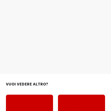
VUOI VEDERE ALTRO?