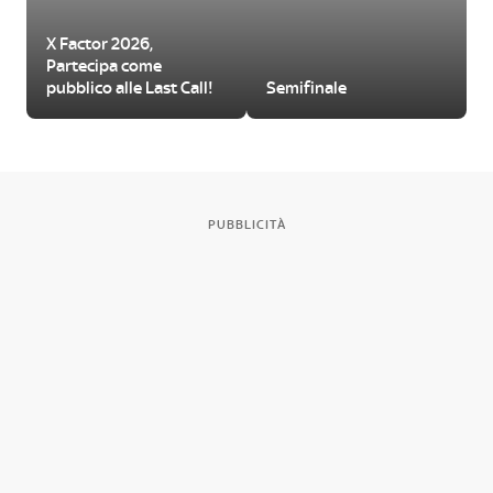
X Factor 2026,
Partecipa come
pubblico alle Last Call!
Semifinale
PUBBLICITÀ