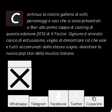
C
ontinua la nostra galleria di volti,
personaggi e voci che si sono presentati
a Bari alla prima tappa di casting di
questa edizione 2012 di X Factor. Ognuno è arrivato
carico di entusiasmo, voglia di dimostrare ciò che vale
e tutti accomunati dallo stesso sogno: diventare la
nuova pop star della musica italiana
Condividi
Whatsapp
Telegram
Facebook
Twitter
Copia link