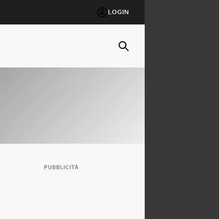
LOGIN
PUBBLICITÀ