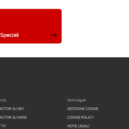
Speciali
vizi:
Note legali:
FACTOR SU SKY
GESTIONE COOKIE
FACTOR SU NOW
COOKIE POLICY
Y TV
NOTE LEGALI