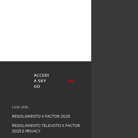
ACCEDI
A SKY
GO
Link utili:
REGOLAMENTO X FACTOR 2025
REGOLAMENTO TELEVOTO X FACTOR
2025 E PRIVACY