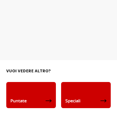
VUOI VEDERE ALTRO?
Puntate
Speciali