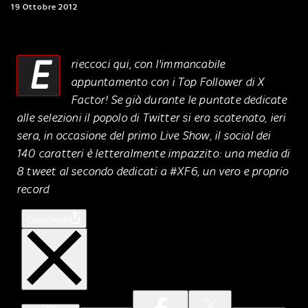
19 Ottobre 2012
E
rieccoci qui, con l'immancabile
appuntamento con i Top Follower di X
Factor! Se già durante le puntate dedicate
alle selezioni il popolo di Twitter si era scatenato, ieri
sera, in occasione del primo Live Show, il social dei
140 caratteri è letteralmente impazzito: una media di
8 tweet al secondo dedicati a #XF6, un vero e proprio
record
Condividi