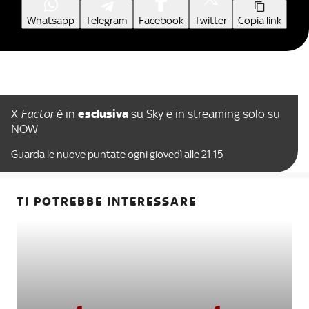
Whatsapp
Telegram
Facebook
Twitter
Copia link
X
Factor
è in
esclusiva
su
Sky
e in streaming solo su
NOW
Guarda le nuove puntate ogni giovedì alle 21.15
TI POTREBBE INTERESSARE