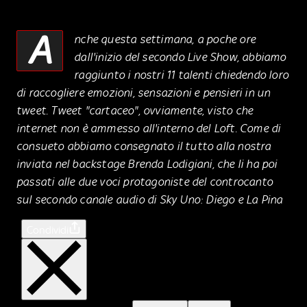
A
nche questa settimana, a poche ore
dall'inizio del secondo Live Show, abbiamo
raggiunto i nostri 11 talenti chiedendo loro
di raccogliere emozioni, sensazioni e pensieri in un
tweet. Tweet "cartaceo", ovviamente, visto che
internet non è ammesso all'interno del Loft. Come di
consueto abbiamo consegnato il tutto alla nostra
inviata nel backstage Brenda Lodigiani, che li ha poi
passati alle due voci protagoniste del controcanto
sul secondo canale audio di Sky Uno: Diego e La Pina
Condividi