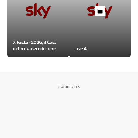
X Factor 2026, il Cast
della nuova edizione
Live 4
PUBBLICITÀ