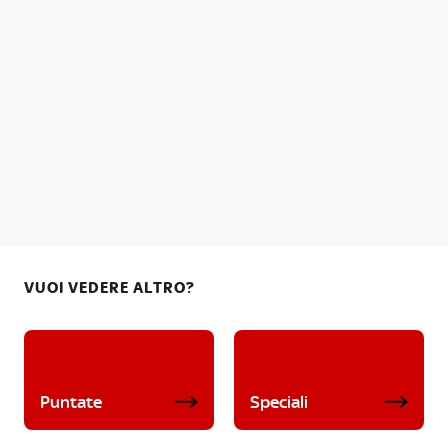
VUOI VEDERE ALTRO?
Puntate
Speciali