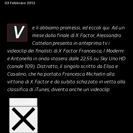
03 Febbraio 2012
V
e li abbiamo promessi, ed eccoli qui. Ad un
mese dalla finale di X Factor, Alessandro
Cattelan presenta in anteprima tv i
videoclip dei finalisti di X Factor Francesca, I Moderni
e Antonella in onda stasera dalle 22.55 su Sky Uno HD
(canale 109). Distratto, il singolo scritto da Elisa e
Casalino, che ha portato Francesca Michielin alla
vittoria di X Factor e da subito schizzato in vetta alla
classifica di iTunes, diventa anche un videoclip
Condividi