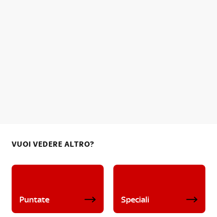
VUOI VEDERE ALTRO?
Puntate
Speciali