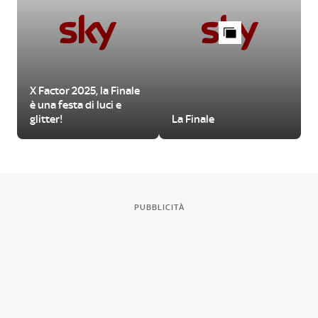
X Factor 2025, la Finale
è una festa di luci e
glitter!
La Finale
PUBBLICITÀ