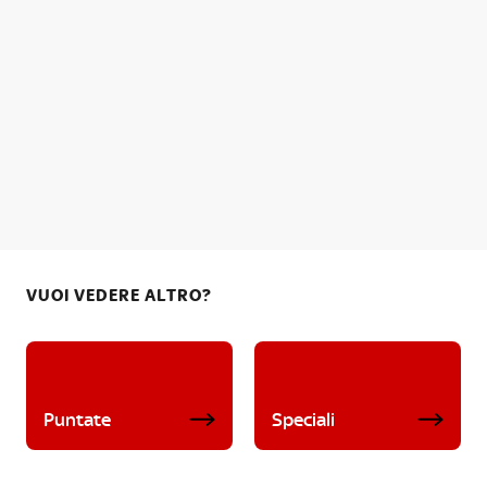
VUOI VEDERE ALTRO?
Puntate
Speciali