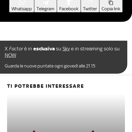
Whatsapp
Telegram
Facebook
Twitter
Copia link
X
Factor
è in
esclusiva
su
Sky
e in streaming solo su
NOW
Guarda le nuove puntate ogni giovedì alle 21.15
TI POTREBBE INTERESSARE