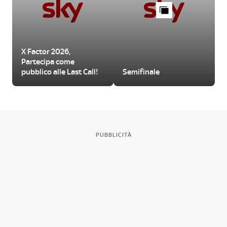
X Factor 2026,
Partecipa come
pubblico alle Last Call!
Semifinale
PUBBLICITÀ