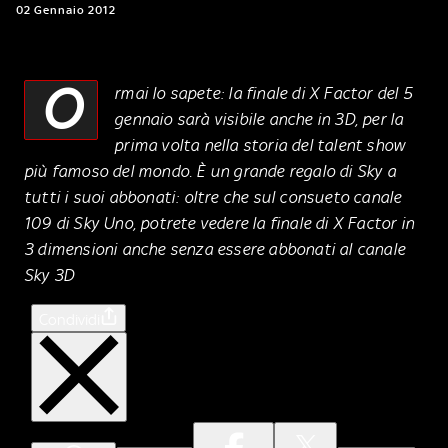
02 Gennaio 2012
O
rmai lo sapete: la finale di X Factor del 5
gennaio sarà visibile anche in 3D, per la
prima volta nella storia del talent show
più famoso del mondo. È un grande regalo di Sky a
tutti i suoi abbonati: oltre che sul consueto canale
109 di Sky Uno, potrete vedere la finale di X Factor in
3 dimensioni anche senza essere abbonati al canale
Sky 3D
Condividi