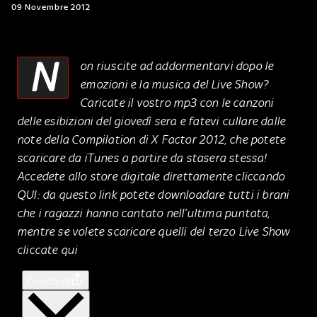
09 Novembre 2012
N
on riuscite ad addormentarvi dopo le
emozioni e la musica del Live Show?
Caricate il vostro mp3 con le canzoni
delle esibizioni del giovedì sera e fatevi cullare dalle
note della Compilation di X Factor 2012, che potete
scaricare da iTunes a partire da stasera stessa!
Accedete allo store digitale direttamente cliccando
QUI: da questo link potete downloadare tutti i brani
che i ragazzi hanno cantato nell’ultima puntata,
mentre se volete scaricare quelli del terzo Live Show
cliccate qui
Condividi