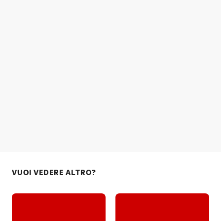
VUOI VEDERE ALTRO?