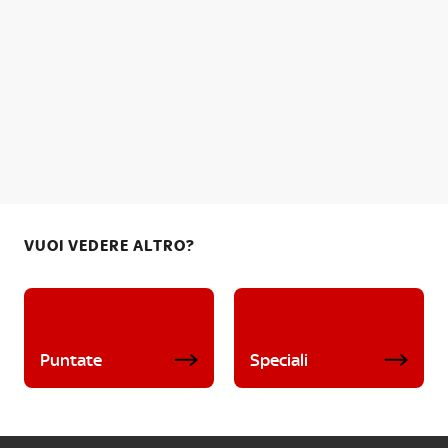
VUOI VEDERE ALTRO?
Puntate
Speciali