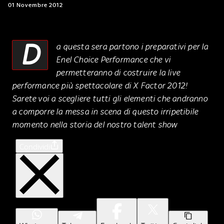
01 Novembre 2012
D
a questa sera partono i preparativi per la
Enel Choice Performance che vi
permetteranno di costruire la live
performance più spettacolare di X Factor 2012!
Sarete voi a scegliere tutti gli elementi che andranno
a comporre la messa in scena di questo irripetibile
momento nella storia del nostro talent show
Condividi