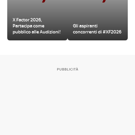
X Factor 2026,
Partecipa come
Gli aspiranti
pubblico alle Audizioni!
concorrenti di #XF2026
PUBBLICITÀ