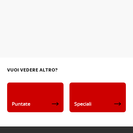
VUOI VEDERE ALTRO?
Puntate
Speciali