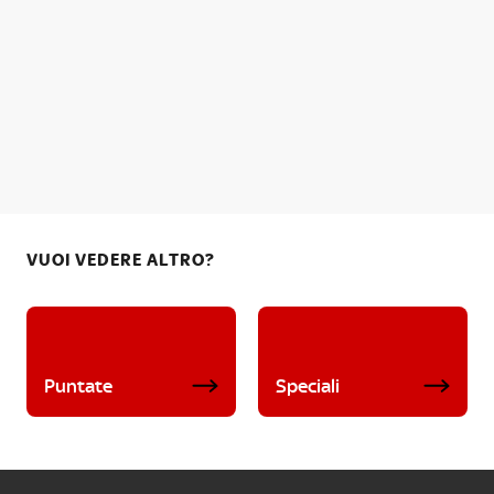
VUOI VEDERE ALTRO?
Puntate
Speciali