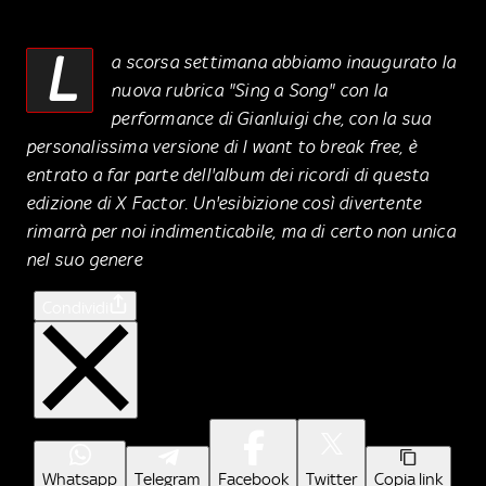
L
a scorsa settimana abbiamo inaugurato la
nuova rubrica "Sing a Song" con la
performance di Gianluigi che, con la sua
personalissima versione di I want to break free, è
entrato a far parte dell'album dei ricordi di questa
edizione di X Factor. Un'esibizione così divertente
rimarrà per noi indimenticabile, ma di certo non unica
nel suo genere
Condividi
Whatsapp
Telegram
Facebook
Twitter
Copia link