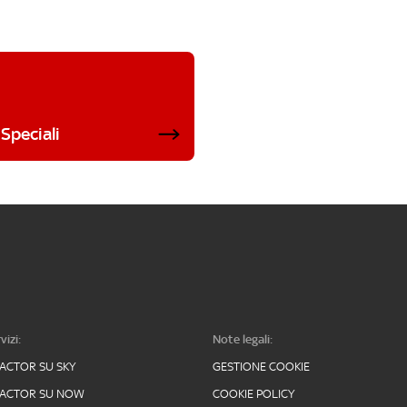
Speciali
vizi:
Note legali:
FACTOR SU SKY
GESTIONE COOKIE
FACTOR SU NOW
COOKIE POLICY