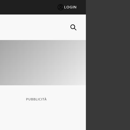
LOGIN
PUBBLICITÀ