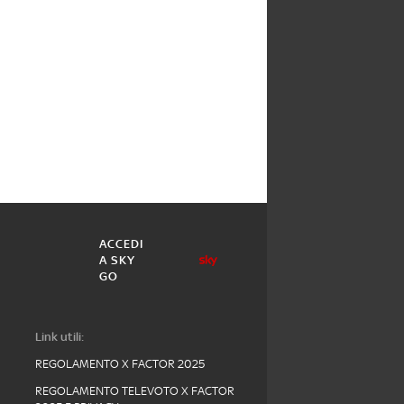
ACCEDI
A SKY
GO
Link utili:
REGOLAMENTO X FACTOR 2025
REGOLAMENTO TELEVOTO X FACTOR