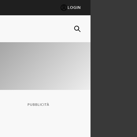
LOGIN
PUBBLICITÀ