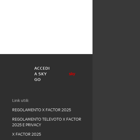
ACCEDI
A SKY
GO
Link utili:
REGOLAMENTO X FACTOR 2025
REGOLAMENTO TELEVOTO X FACTOR
2025 E PRIVACY
X FACTOR 2025