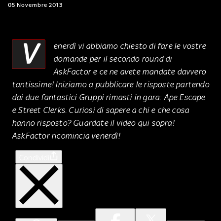
05 Novembre 2013
V
enerdì vi abbiamo chiesto di fare le vostre
domande per il secondo round di
AskFactor e ce ne avete mandate davvero
tantissime! Iniziamo a pubblicare le risposte partendo
dai due fantastici Gruppi rimasti in gara: Ape Escape
e Street Clerks. Curiosi di sapere a chi e che cosa
hanno risposto? Guardate il video qui sopra!
AskFactor ricomincia venerdì!
Condividi