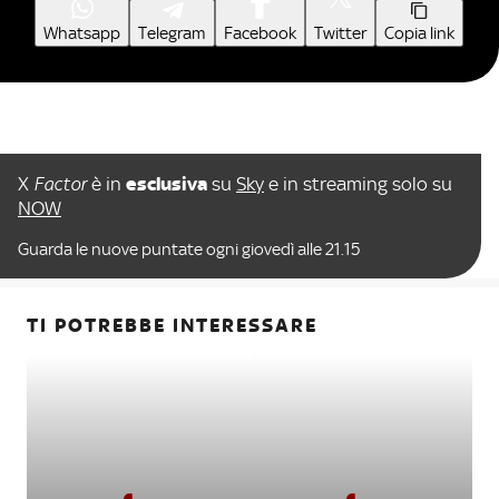
Whatsapp
Telegram
Facebook
Twitter
Copia link
X
Factor
è in
esclusiva
su
Sky
e in streaming solo su
NOW
Guarda le nuove puntate ogni giovedì alle 21.15
TI POTREBBE INTERESSARE