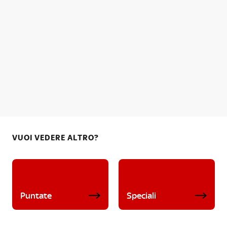
VUOI VEDERE ALTRO?
Puntate
Speciali